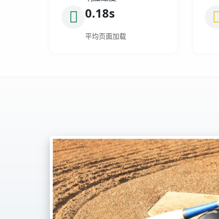
0.18s
平均页面加载