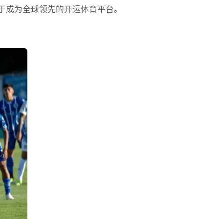
于成为全球领先的开运体育平台。