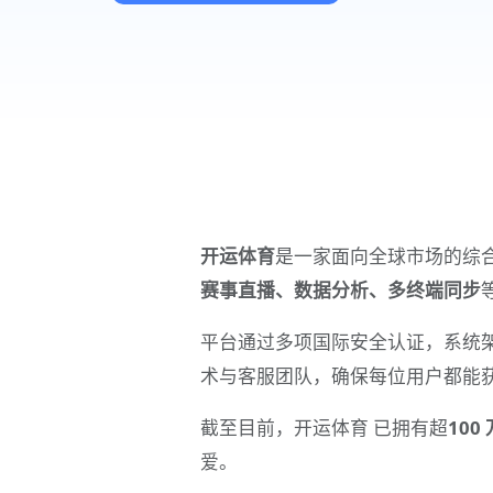
开运体育
是一家面向全球市场的综
赛事直播、数据分析、多终端同步
平台通过多项国际安全认证，系统架
术与客服团队，确保每位用户都能
截至目前，开运体育 已拥有超
100 
爱。