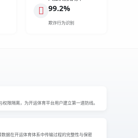
99.2%
欺诈行为识别
别与权限隔离，为开运体育平台用户建立第一道防线。
保障数据在开运体育体系中传输过程的完整性与保密