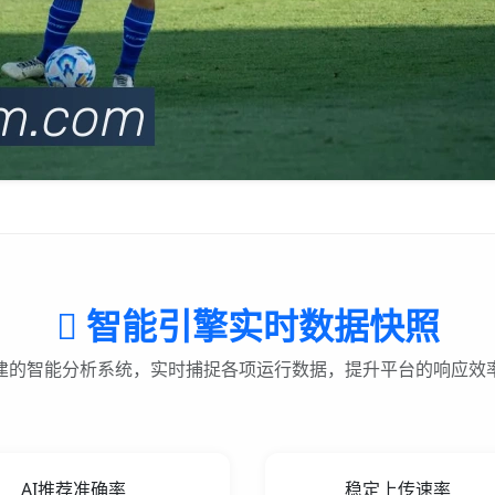
智能引擎实时数据快照
建的智能分析系统，实时捕捉各项运行数据，提升平台的响应效
AI推荐准确率
稳定上传速率