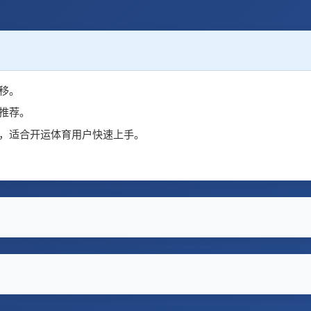
移。
推荐。
，适合开运体育用户快速上手。