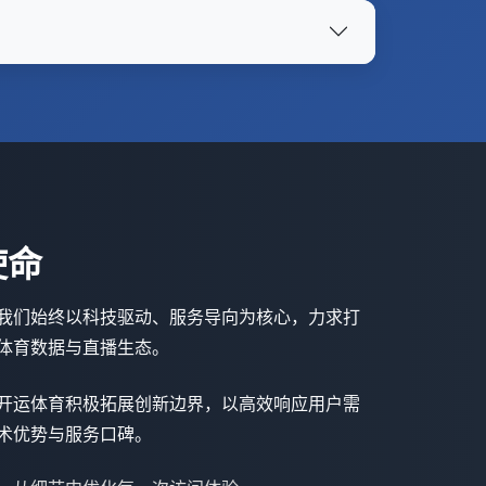
使命
我们始终以科技驱动、服务导向为核心，力求打
体育数据与直播生态。
开运体育积极拓展创新边界，以高效响应用户需
术优势与服务口碑。