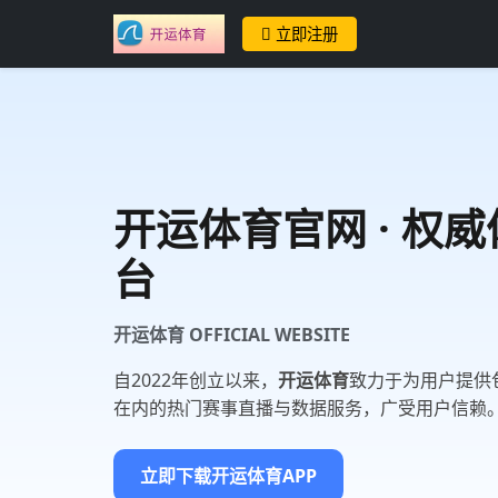
立即注册
开运体育
官网 · 权
台
开运体育 OFFICIAL WEBSITE
自2022年创立以来，
开运体育
致力于为用户提供包
在内的热门赛事直播与数据服务，广受用户信赖
立即下载开运体育APP