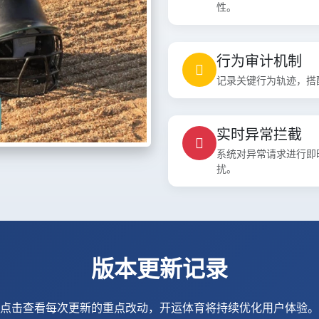
性。
行为审计机制
记录关键行为轨迹，搭
实时异常拦截
系统对异常请求进行即
扰。
版本更新记录
点击查看每次更新的重点改动，开运体育将持续优化用户体验。