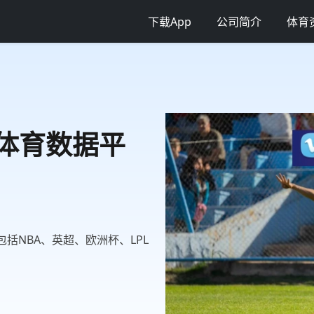
下载App
公司简介
体育
威体育数据平
括NBA、英超、欧洲杯、LPL
。